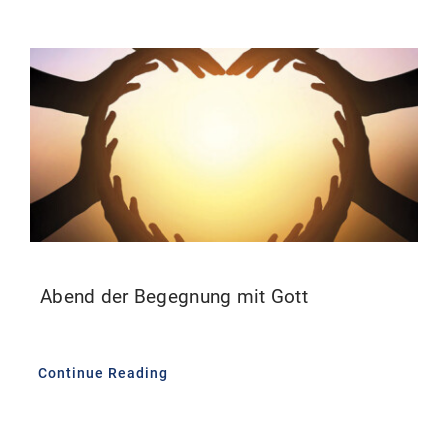
Abend der Begegnung mit Gott
Continue Reading