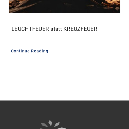
LEUCHTFEUER statt KREUZFEUER
Continue Reading