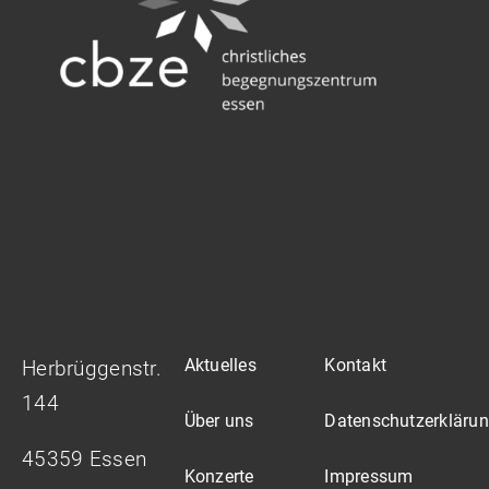
Aktuelles
Kontakt
Herbrüggenstr.
144
Über uns
Datenschutzerkläru
45359 Essen
Konzerte
Impressum